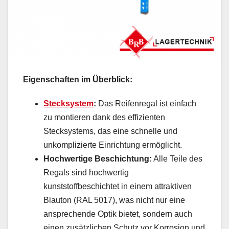
Eigenschaften im Überblick:
Stecksystem
:
Das Reifenregal ist einfach
zu montieren dank des effizienten
Stecksystems, das eine schnelle und
unkomplizierte Einrichtung ermöglicht.
Hochwertige Beschichtung:
Alle Teile des
Regals sind hochwertig
kunststoffbeschichtet in einem attraktiven
Blauton (RAL 5017), was nicht nur eine
ansprechende Optik bietet, sondern auch
einen zusätzlichen Schutz vor Korrosion und