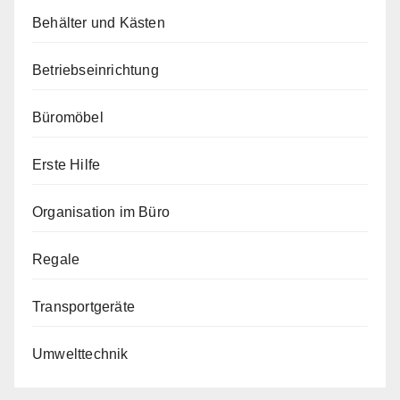
Behälter und Kästen
Betriebseinrichtung
Büromöbel
Erste Hilfe
Organisation im Büro
Regale
Transportgeräte
Umwelttechnik