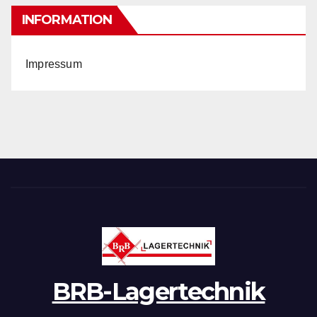
INFORMATION
Impressum
BRB-Lagertechnik