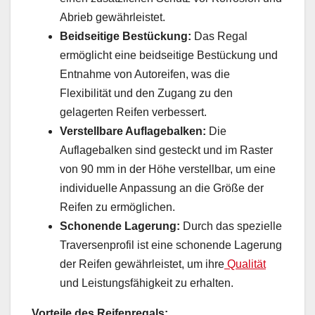
Abrieb gewährleistet.
Beidseitige Bestückung:
Das Regal
ermöglicht eine beidseitige Bestückung und
Entnahme von Autoreifen, was die
Flexibilität und den Zugang zu den
gelagerten Reifen verbessert.
Verstellbare Auflagebalken:
Die
Auflagebalken sind gesteckt und im Raster
von 90 mm in der Höhe verstellbar, um eine
individuelle Anpassung an die Größe der
Reifen zu ermöglichen.
Schonende Lagerung:
Durch das spezielle
Traversenprofil ist eine schonende Lagerung
der Reifen gewährleistet, um ihre
Qualität
und Leistungsfähigkeit zu erhalten.
Vorteile des Reifenregals: