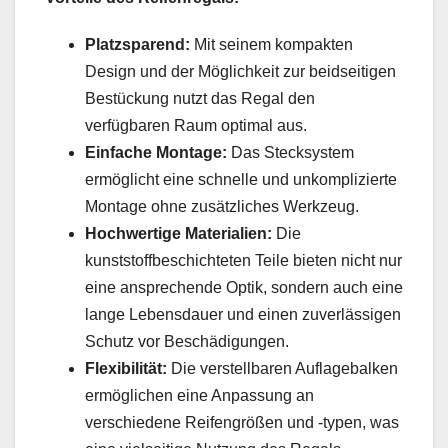
Platzsparend:
Mit seinem kompakten
Design und der Möglichkeit zur beidseitigen
Bestückung nutzt das Regal den
verfügbaren Raum optimal aus.
Einfache Montage:
Das Stecksystem
ermöglicht eine schnelle und unkomplizierte
Montage ohne zusätzliches Werkzeug.
Hochwertige Materialien:
Die
kunststoffbeschichteten Teile bieten nicht nur
eine ansprechende Optik, sondern auch eine
lange Lebensdauer und einen zuverlässigen
Schutz vor Beschädigungen.
Flexibilität:
Die verstellbaren Auflagebalken
ermöglichen eine Anpassung an
verschiedene Reifengrößen und -typen, was