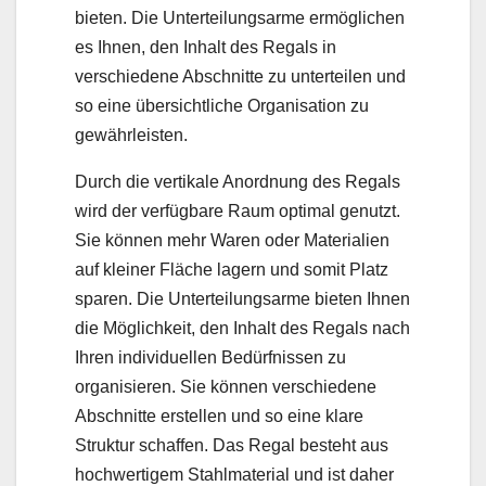
bieten. Die Unterteilungsarme ermöglichen
es Ihnen, den Inhalt des Regals in
verschiedene Abschnitte zu unterteilen und
so eine übersichtliche Organisation zu
gewährleisten.
Durch die vertikale Anordnung des Regals
wird der verfügbare Raum optimal genutzt.
Sie können mehr Waren oder Materialien
auf kleiner Fläche lagern und somit Platz
sparen. Die Unterteilungsarme bieten Ihnen
die Möglichkeit, den Inhalt des Regals nach
Ihren individuellen Bedürfnissen zu
organisieren. Sie können verschiedene
Abschnitte erstellen und so eine klare
Struktur schaffen. Das Regal besteht aus
hochwertigem Stahlmaterial und ist daher