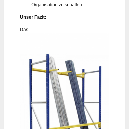
Organisation zu schaffen.
Unser Fazit:
Das