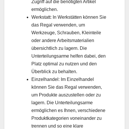
Zugriff auf die benötigten Artikel
ermöglichen.
Werkstatt: In Werkstätten können Sie
das Regal verwenden, um
Werkzeuge, Schrauben, Kleinteile
oder andere Arbeitsmaterialien
übersichtlich zu lagern. Die
Unterteilungsarme helfen dabei, den
Platz optimal zu nutzen und den
Überblick zu behalten.
Einzelhandel: Im Einzelhandel
können Sie das Regal verwenden,
um Produkte auszustellen oder zu
lagern. Die Unterteilungsarme
ermöglichen es Ihnen, verschiedene
Produktkategorien voneinander zu
trennen und so eine klare