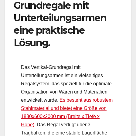
Grundregale mit
Unterteilungsarmen
eine praktische
Lösung.
Das Vertikal-Grundregal mit
Unterteilungsarmen ist ein vielseitiges
Regalsystem, das speziell für die optimale
Organisation von Waren und Materialien
entwickelt wurde.
Es besteht aus robustem
Stahlmaterial und bietet eine Größe von
1880x600x2000 mm (Breite x Tiefe x
Höhe)
. Das Regal verfügt über 3
Tragbalken, die eine stabile Lagerfläche