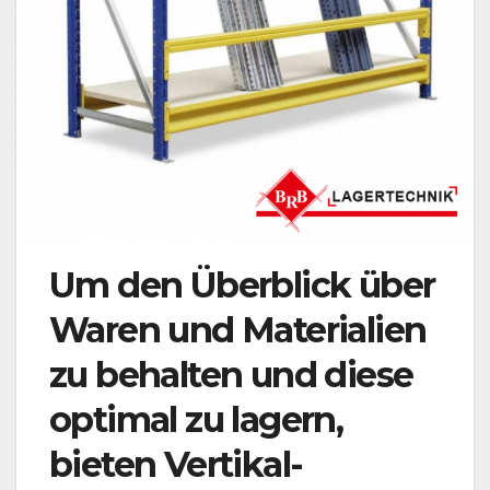
Um den Überblick über
Waren und Materialien
zu behalten und diese
optimal zu lagern,
bieten Vertikal-