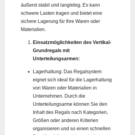
äußerst stabil und langlebig. Es kann
schwere Lasten tragen und bietet eine
sichere Lagerung für Ihre Waren oder
Materialien.
Einsatzmöglichkeiten des Vertikal-
Grundregals mit
Unterteilungsarmen:
Lagerhaltung: Das Regalsystem
eignet sich ideal für die Lagerhaltung
von Waren oder Materialien in
Unternehmen. Durch die
Unterteilungsarme können Sie den
Inhalt des Regals nach Kategorien,
Größen oder anderen Kriterien
organisieren und so einen schnellen