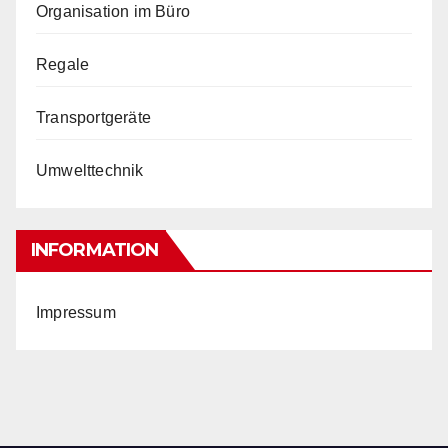
Organisation im Büro
Regale
Transportgeräte
Umwelttechnik
INFORMATION
Impressum