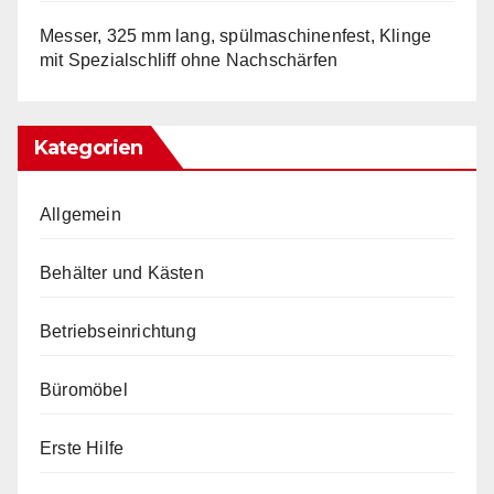
Messer, 325 mm lang, spülmaschinenfest, Klinge
mit Spezialschliff ohne Nachschärfen
Kategorien
Allgemein
Behälter und Kästen
Betriebseinrichtung
Büromöbel
Erste Hilfe