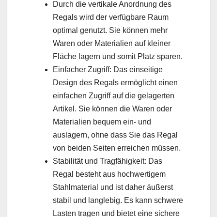
Durch die vertikale Anordnung des
Regals wird der verfügbare Raum
optimal genutzt. Sie können mehr
Waren oder Materialien auf kleiner
Fläche lagern und somit Platz sparen.
Einfacher Zugriff: Das einseitige
Design des Regals ermöglicht einen
einfachen Zugriff auf die gelagerten
Artikel. Sie können die Waren oder
Materialien bequem ein- und
auslagern, ohne dass Sie das Regal
von beiden Seiten erreichen müssen.
Stabilität und Tragfähigkeit: Das
Regal besteht aus hochwertigem
Stahlmaterial und ist daher äußerst
stabil und langlebig. Es kann schwere
Lasten tragen und bietet eine sichere