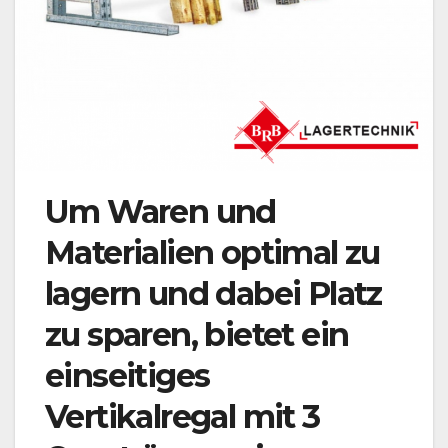
Um Waren und
Materialien optimal zu
lagern und dabei Platz
zu sparen, bietet ein
einseitiges
Vertikalregal mit 3