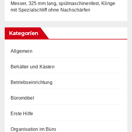
Messer, 325 mm lang, spülmaschinenfest, Klinge
mit Spezialschliff ohne Nachschärfen
Kategorien
Allgemein
Behälter und Kästen
Betriebseinrichtung
Büromöbel
Erste Hilfe
Organisation im Büro