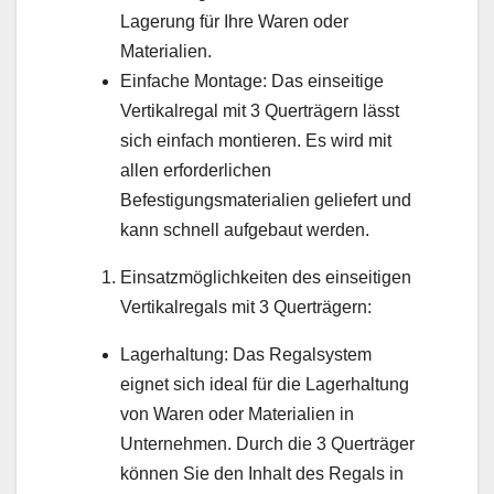
Lagerung für Ihre Waren oder
Materialien.
Einfache Montage: Das einseitige
Vertikalregal mit 3 Querträgern lässt
sich einfach montieren. Es wird mit
allen erforderlichen
Befestigungsmaterialien geliefert und
kann schnell aufgebaut werden.
Einsatzmöglichkeiten des einseitigen
Vertikalregals mit 3 Querträgern:
Lagerhaltung: Das Regalsystem
eignet sich ideal für die Lagerhaltung
von Waren oder Materialien in
Unternehmen. Durch die 3 Querträger
können Sie den Inhalt des Regals in