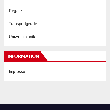
Regale
Transportgeräte
Umwelttechnik
INFORMATION
Impressum