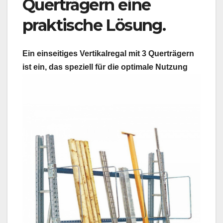
Querträgern eine
praktische Lösung.
Ein einseitiges Vertikalregal mit 3 Querträgern
ist ein
, das speziell für die optimale Nutzung