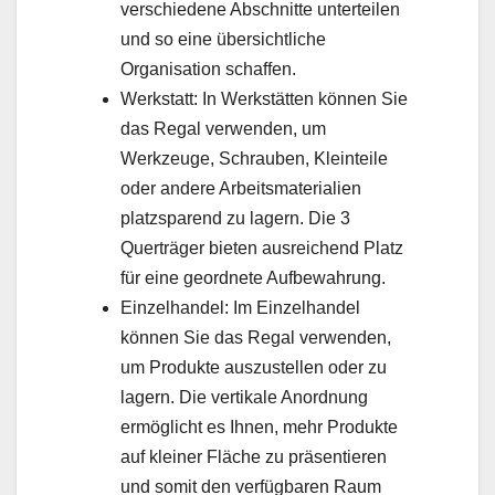
verschiedene Abschnitte unterteilen
und so eine übersichtliche
Organisation schaffen.
Werkstatt: In Werkstätten können Sie
das Regal verwenden, um
Werkzeuge, Schrauben, Kleinteile
oder andere Arbeitsmaterialien
platzsparend zu lagern. Die 3
Querträger bieten ausreichend Platz
für eine geordnete Aufbewahrung.
Einzelhandel: Im Einzelhandel
können Sie das Regal verwenden,
um Produkte auszustellen oder zu
lagern. Die vertikale Anordnung
ermöglicht es Ihnen, mehr Produkte
auf kleiner Fläche zu präsentieren
und somit den verfügbaren Raum