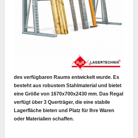
des verfügbaren Raums entwickelt wurde. Es
besteht aus robustem Stahlmaterial und bietet
eine Größe von 1670x700x2430 mm. Das Regal
verfügt über 3 Querträger, die eine stabile
Lagerfläche bieten und Platz für Ihre Waren
oder Materialien schaffen.