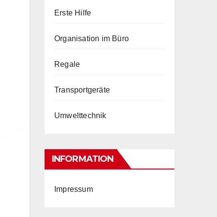
Erste Hilfe
Organisation im Büro
Regale
Transportgeräte
Umwelttechnik
INFORMATION
Impressum