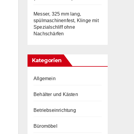
Messer, 325 mm lang,
spülmaschinenfest, Klinge mit
Spezialschliff ohne
Nachschärfen
Kategorien
Allgemein
Behälter und Kästen
Betriebseinrichtung
Büromöbel