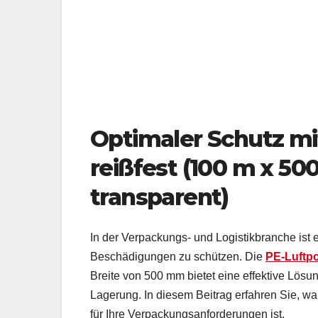
Optimaler Schutz mit
reißfest (100 m x 50
transparent)
In der Verpackungs- und Logistikbranche ist 
Beschädigungen zu schützen. Die
PE-Luftpol
Breite von 500 mm bietet eine effektive Lös
Lagerung. In diesem Beitrag erfahren Sie, w
für Ihre Verpackungsanforderungen ist.