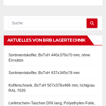
AKTUELLES VON BRB LAGERTECHNIK
Sortimentskoffer, BxTxH 440x370x70 mm, ohne
Einsätze
Sortimentskoffer, BxTxH 437x345x78 mm
Kofferschrank, BxTxH 507x378x466 mm, lichtgrau
RAL 7035
Lieferschein-Taschen DIN lang, Polyethylen-Folie,