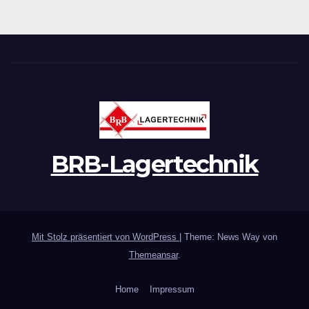
BRB-Lagertechnik
Mit Stolz präsentiert von WordPress
|
Theme: News Way von
Themeansar
.
Home
Impressum