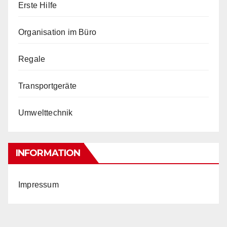
Erste Hilfe
Organisation im Büro
Regale
Transportgeräte
Umwelttechnik
INFORMATION
Impressum