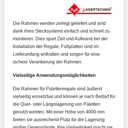
Die Rahmen werden zerlegt geliefert und sind
dank ihres Stecksystems einfach und schnell zu
montieren. Dies spart Zeit und Aufwand bei der
Installation der Regale. Fußplatten sind im
Lieferumfang enthalten und sorgen für eine
sichere Verankerung der Rahmen.
Vielseitige Anwendungsmöglichkeiten
Die Rahmen für Palettenregale sind äußerst
vielseitig einsetzbar und können je nach Bedarf für
die Quer- oder Längslagerung von Paletten
genutzt werden. Mit einer Höhe von 4000 mm
bieten sie ausreichend Platz für die Lagerung
großer Gegenstände. Ihre Vielseitigkeit macht sie