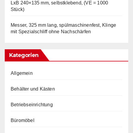
LxB 240×135 mm, selbstklebend, (VE = 1000
Stück)
Messer, 325 mm lang, spülmaschinenfest, Klinge
mit Spezialschliff ohne Nachschärfen
Kategorien
Allgemein
Behälter und Kästen
Betriebseinrichtung
Büromöbel