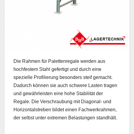
Die Rahmen für Palettenregale werden aus
hochfestem Stahl gefertigt und durch eine
spezielle Profilierung besonders steif gemacht.
Dadurch können sie auch schwere Lasten tragen
und gewährleisten eine hohe Stabilität der
Regale. Die Verschraubung mit Diagonal- und
Horizontalstreben bildet einen Fachwerkrahmen,
der selbst unter extremen Belastungen standhält.