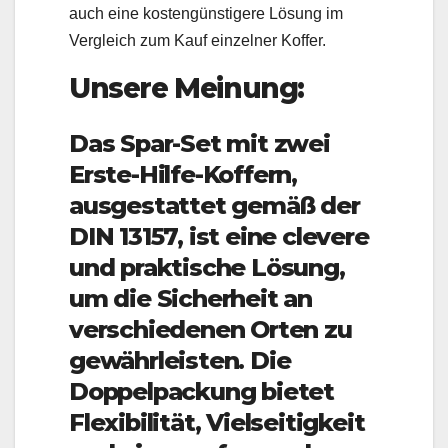
auch eine kostengünstigere Lösung im
Vergleich zum Kauf einzelner Koffer.
Unsere Meinung:
Das Spar-Set mit zwei
Erste-Hilfe-Koffern,
ausgestattet gemäß der
DIN 13157, ist eine clevere
und praktische Lösung,
um die Sicherheit an
verschiedenen Orten zu
gewährleisten. Die
Doppelpackung bietet
Flexibilität, Vielseitigkeit