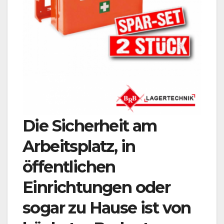
Die Sicherheit am
Arbeitsplatz, in
öffentlichen
Einrichtungen oder
sogar zu Hause ist von