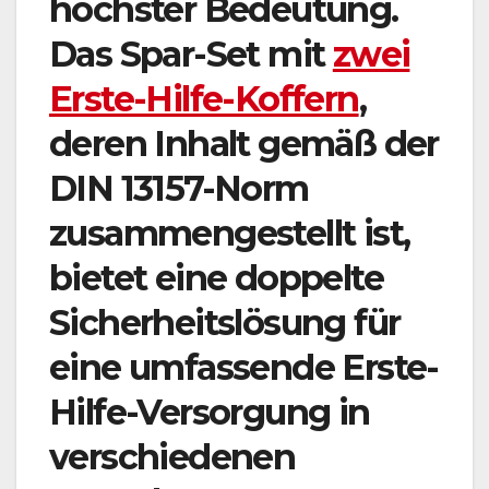
höchster Bedeutung.
Das Spar-Set mit
zwei
Erste-Hilfe-Koffern
,
deren Inhalt gemäß der
DIN 13157-Norm
zusammengestellt ist,
bietet eine doppelte
Sicherheitslösung für
eine umfassende Erste-
Hilfe-Versorgung in
verschiedenen