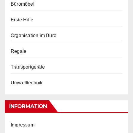
Büromöbel
Erste Hilfe
Organisation im Büro
Regale
Transportgeräte
Umwelttechnik
INFORMATION
Impressum