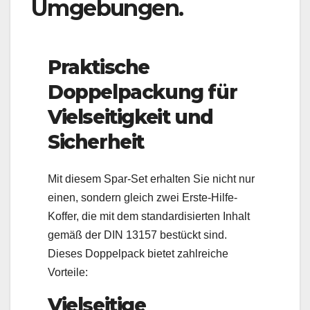
Umgebungen.
Praktische
Doppelpackung für
Vielseitigkeit und
Sicherheit
Mit diesem Spar-Set erhalten Sie nicht nur
einen, sondern gleich zwei Erste-Hilfe-
Koffer, die mit dem standardisierten Inhalt
gemäß der DIN 13157 bestückt sind.
Dieses Doppelpack bietet zahlreiche
Vorteile:
Vielseitige