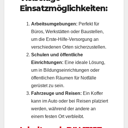
Einsatzmöglichkeiten:
Arbeitsumgebungen:
Perfekt für
Büros, Werkstätten oder Baustellen,
um die Erste-Hilfe-Versorgung an
verschiedenen Orten sicherzustellen.
Schulen und öffentliche
Einrichtungen:
Eine ideale Lösung,
um in Bildungseinrichtungen oder
öffentlichen Räumen für Notfälle
gerüstet zu sein.
Fahrzeuge und Reisen:
Ein Koffer
kann im Auto oder bei Reisen platziert
werden, während der andere an
einem festen Ort verbleibt.