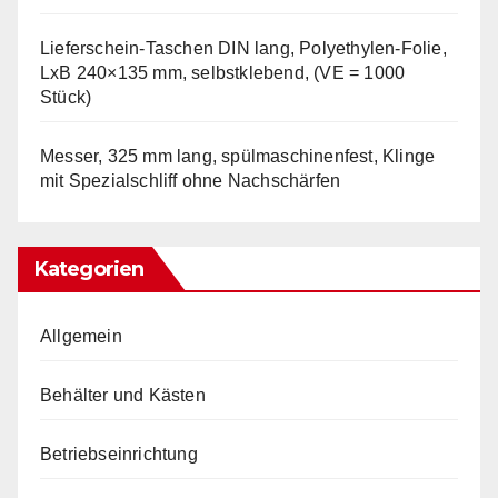
Lieferschein-Taschen DIN lang, Polyethylen-Folie,
LxB 240×135 mm, selbstklebend, (VE = 1000
Stück)
Messer, 325 mm lang, spülmaschinenfest, Klinge
mit Spezialschliff ohne Nachschärfen
Kategorien
Allgemein
Behälter und Kästen
Betriebseinrichtung