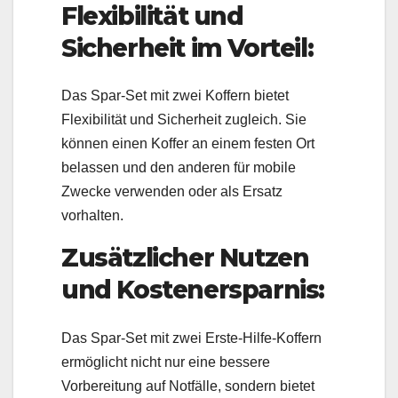
Flexibilität und
Sicherheit im Vorteil:
Das Spar-Set mit zwei Koffern bietet
Flexibilität und Sicherheit zugleich. Sie
können einen Koffer an einem festen Ort
belassen und den anderen für mobile
Zwecke verwenden oder als Ersatz
vorhalten.
Zusätzlicher Nutzen
und Kostenersparnis:
Das Spar-Set mit zwei Erste-Hilfe-Koffern
ermöglicht nicht nur eine bessere
Vorbereitung auf Notfälle, sondern bietet