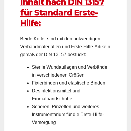
Inhalt nach DIN 13157
für Standard Erste-
Hilfe:
Beide Koffer sind mit den notwendigen
Verbandmaterialien und Erste-Hilfe-Artikeln
gemäß der DIN 13157 bestückt:
Sterile Wundauflagen und Verbände
in verschiedenen Größen
Fixierbinden und elastische Binden
Desinfektionsmittel und
Einmalhandschuhe
Scheren, Pinzetten und weiteres
Instrumentarium für die Erste-Hilfe-
Versorgung